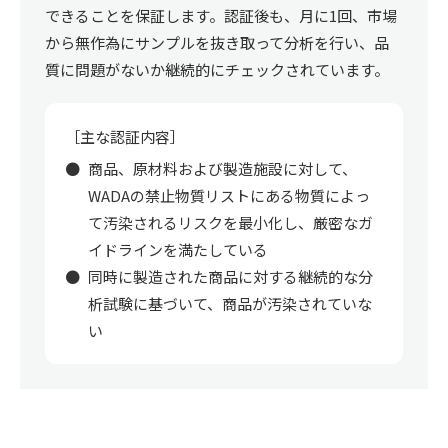
できることを保証します。認証後も、月に1回、市場
から無作為にサンプルを抜き取って分析を行い、品
質に問題がないか継続的にチェックされています。
［主な認証内容］
商品、原材料および製造施設に対して、
WADAの禁止物質リストにある物質によっ
て汚染されるリスクを最小化し、厳密なガ
イドラインを満たしている
同時に製造された商品に対する継続的な分
析試験に基づいて、商品が汚染されていな
い