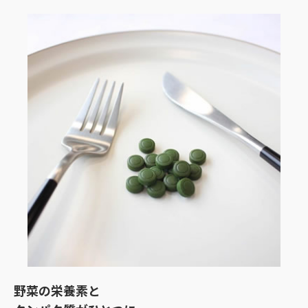
野菜の栄養素と