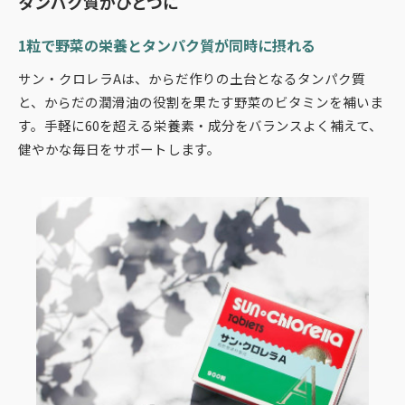
タンパク質がひとつに
1粒で野菜の栄養とタンパク質が同時に摂れる
サン・クロレラAは、からだ作りの土台となるタンパク質
と、からだの潤滑油の役割を果たす野菜のビタミンを補いま
す。手軽に60を超える栄養素・成分をバランスよく補えて、
健やかな毎日をサポートします。