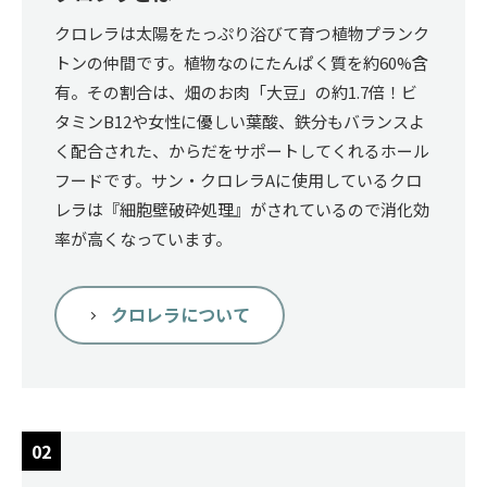
クロレラは太陽をたっぷり浴びて育つ植物プランク
トンの仲間です。植物なのにたんぱく質を約60%含
有。その割合は、畑のお肉「大豆」の約1.7倍！ビ
タミンB12や女性に優しい葉酸、鉄分もバランスよ
く配合された、からだをサポートしてくれるホール
フードです。サン・クロレラAに使用しているクロ
レラは『細胞壁破砕処理』がされているので消化効
率が高くなっています。
クロレラについて