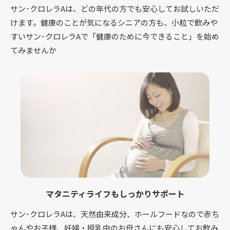
サン･クロレラAは、どの年代の方でも安心してお試しいただ
けます。健康のことが気になるシニアの方も、小粒で飲みや
すいサン･クロレラAで「健康のために今できること」を始め
てみませんか
マタニティライフもしっかりサポート
サン･クロレラAは、天然由来成分、ホールフードなので赤ち
ゃんやお子様、妊婦・授乳中のお母さんにも安心してお飲み