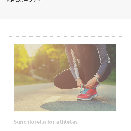
る製品の一つです。
Sunchlorella for athletes