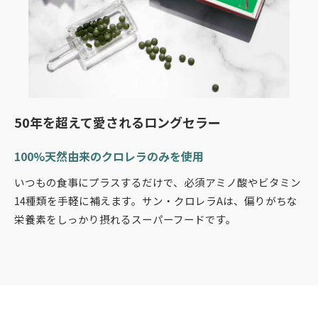
50年を超えて愛されるロングセラー
100%天然由来のクロレラのみを使用
いつもの食事にプラスするだけで、必須アミノ酸やビタミン
14種類を手軽に補えます。サン・クロレラAは、偏りがちな
栄養素をしっかり摂れるスーパーフードです。