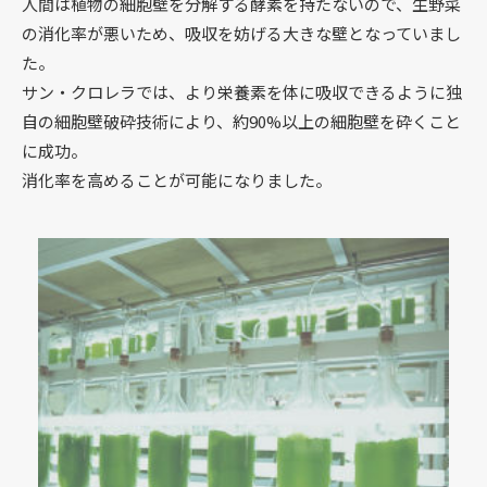
人間は植物の細胞壁を分解する酵素を持たないので、生野菜
の消化率が悪いため、吸収を妨げる大きな壁となっていまし
た。
サン・クロレラでは、より栄養素を体に吸収できるように独
自の細胞壁破砕技術により、約90%以上の細胞壁を砕くこと
に成功。
消化率を高めることが可能になりました。