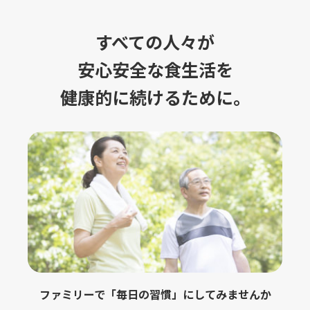
すべての人々が
安心安全な食生活を
健康的に続けるために。
ファミリーで「毎日の習慣」にしてみませんか