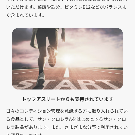
いただけます。葉酸や鉄分、ビタミンB12などがバランスよ
く含まれています。
トップアスリートからも支持されています
日々のコンディション管理を意識する方に取り入れられてい
る食品として、サン・クロレラAをはじめとするサン・クロ
レラ製品があります。また、さまざまな分野で利用されてい