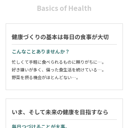
Basics of Health
健康づくりの基本は毎日の食事が大切
こんなことありませんか？
忙しくて手軽に食べられるものに頼りがちに…。
好き嫌いが多く、偏った食生活を続けている…。
野菜を摂る機会がほとんどない…。
いま、そして未来の健康を目指すなら
毎日つづけることが大事。