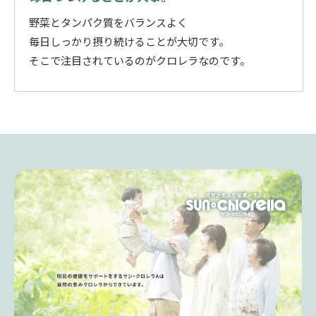
野菜とタンパク質をバランスよく
毎日しっかり摂り続けることが大切です。
そこで注目されているのがクロレラなのです。