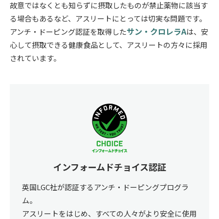
故意ではなくとも知らずに摂取したものが禁止薬物に該当す
る場合もあるなど、アスリートにとっては切実な問題です。
サン・クロレラA
アンチ・ドーピング認証を取得した
は、安
心して摂取できる健康食品として、アスリートの方々に採用
されています。
インフォームドチョイス認証
英国LGC社が認証するアンチ・ドーピングプログラ
ム。
アスリートをはじめ、すべての人々がより安全に使用