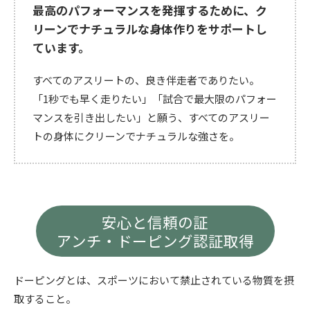
最高のパフォーマンスを発揮するために、
ク
リーンでナチュラルな身体作りをサポートし
ています。
すべてのアスリートの、良き伴走者でありたい。
「1秒でも早く走りたい」「試合で最大限のパフォー
マンスを引き出したい」と願う、
すべてのアスリー
トの身体にクリーンでナチュラルな強さを。
安心と信頼の証
アンチ・ドーピング認証取得
ドーピングとは、スポーツにおいて禁止されている物質を摂
取すること。