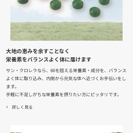
大地の恵みを余すことなく
栄養素をバランスよく体に届けます
サン・クロレラなら、60を超える栄養素・成分を、バランス
よく体に取り込み、内側から元気な体へ近づくお手伝いをし
ます。
手軽に不足しがちな栄養素を摂りたい方にピッタリです。
詳しく見る