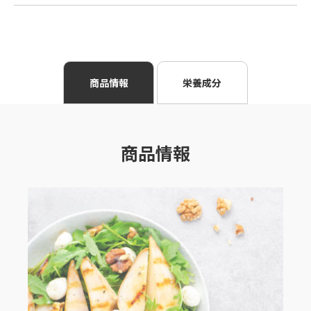
商品情報
栄養成分
商品情報