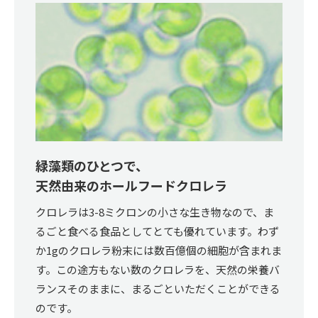
緑藻類のひとつで、
天然由来のホールフードクロレラ
クロレラは3-8ミクロンの小さな生き物なので、ま
るごと食べる食品としてとても優れています。わず
か1gのクロレラ粉末には数百億個の細胞が含まれま
す。この途方もない数のクロレラを、天然の栄養バ
ランスそのままに、まるごといただくことができる
のです。