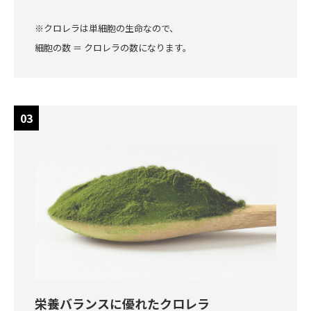
※クロレラは単細胞の生命なので、
細胞の数 ＝ クロレラの数になります。
栄養バランスに優れたクロレラ