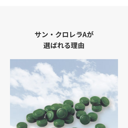
サン・クロレラAが
選ばれる理由