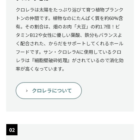
クロレラは太陽をたっぷり浴びて育つ植物プランク
トンの仲間です。植物なのにたんぱく質を約60%含
有。その割合は、畑のお肉「大豆」の約1.7倍！ビ
タミンB12や女性に優しい葉酸、鉄分もバランスよ
く配合された、からだをサポートしてくれるホール
フードです。サン・クロレラAに使用しているクロ
レラは『細胞壁破砕処理』がされているので消化効
率が高くなっています。
クロレラについて