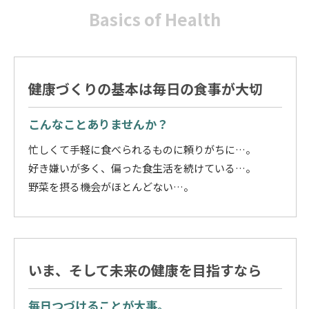
Basics of Health
健康づくりの基本は毎日の食事が大切
こんなことありませんか？
忙しくて手軽に食べられるものに頼りがちに…。
好き嫌いが多く、偏った食生活を続けている…。
野菜を摂る機会がほとんどない…。
いま、そして未来の健康を目指すなら
毎日つづけることが大事。