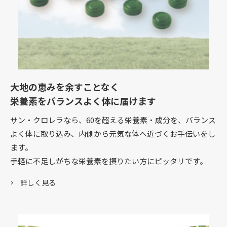
大地の恵みを余すことなく
栄養素をバランスよく体に届けます
サン・クロレラなら、60を超える栄養素・成分を、バランス
よく体に取り込み、内側から元気な体へ近づくお手伝いをし
ます。
手軽に不足しがちな栄養素を摂りたい方にピッタリです。
詳しく見る