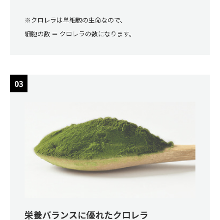
※クロレラは単細胞の生命なので、
細胞の数 ＝ クロレラの数になります。
栄養バランスに優れたクロレラ