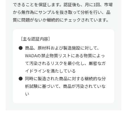
できることを保証します。認証後も、月に1回、市場
から無作為にサンプルを抜き取って分析を行い、品
質に問題がないか継続的にチェックされています。
［主な認証内容］
商品、原材料および製造施設に対して、
WADAの禁止物質リストにある物質によっ
て汚染されるリスクを最小化し、厳密なガ
イドラインを満たしている
同時に製造された商品に対する継続的な分
析試験に基づいて、商品が汚染されていな
い