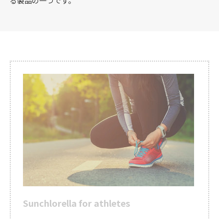
る製品の一つです。
Sunchlorella for athletes