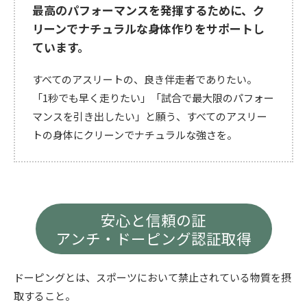
最高のパフォーマンスを発揮するために、
ク
リーンでナチュラルな身体作りをサポートし
ています。
すべてのアスリートの、良き伴走者でありたい。
「1秒でも早く走りたい」「試合で最大限のパフォー
マンスを引き出したい」と願う、
すべてのアスリー
トの身体にクリーンでナチュラルな強さを。
安心と信頼の証
アンチ・ドーピング認証取得
ドーピングとは、スポーツにおいて禁止されている物質を摂
取すること。