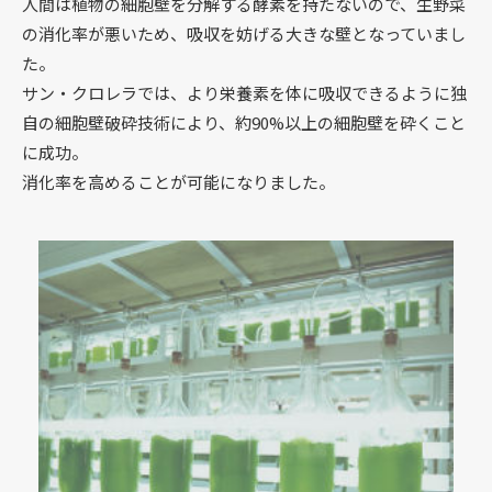
人間は植物の細胞壁を分解する酵素を持たないので、生野菜
の消化率が悪いため、吸収を妨げる大きな壁となっていまし
た。
サン・クロレラでは、より栄養素を体に吸収できるように独
自の細胞壁破砕技術により、約90%以上の細胞壁を砕くこと
に成功。
消化率を高めることが可能になりました。