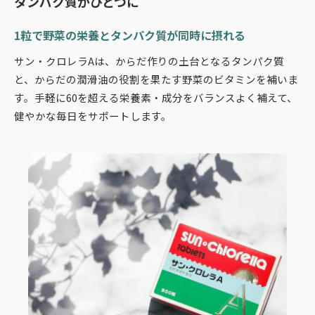
タンパク質がひとつに
1粒で野菜の栄養とタンパク質が同時に摂れる
サン・クロレラAは、からだ作りの土台となるタンパク質
と、からだの潤滑油の役割を果たす野菜のビタミンを補いま
す。手軽に60を超える栄養素・成分をバランスよく補えて、
健やかな毎日をサポートします。