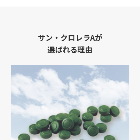
サン・クロレラAが
選ばれる理由