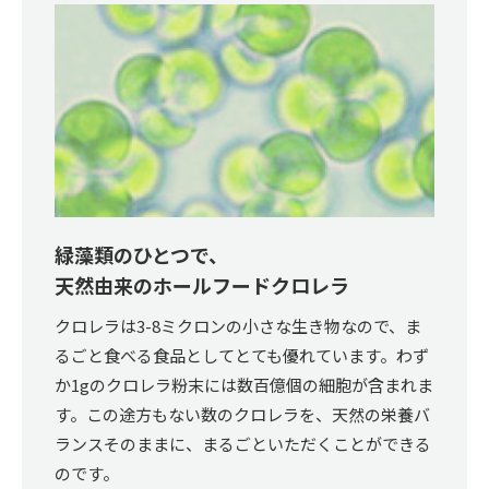
緑藻類のひとつで、
天然由来のホールフードクロレラ
クロレラは3-8ミクロンの小さな生き物なので、ま
るごと食べる食品としてとても優れています。わず
か1gのクロレラ粉末には数百億個の細胞が含まれま
す。この途方もない数のクロレラを、天然の栄養バ
ランスそのままに、まるごといただくことができる
のです。