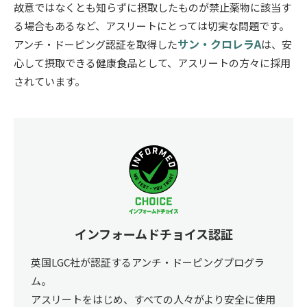
故意ではなくとも知らずに摂取したものが禁止薬物に該当す
る場合もあるなど、アスリートにとっては切実な問題です。
サン・クロレラA
アンチ・ドーピング認証を取得した
は、安
心して摂取できる健康食品として、アスリートの方々に採用
されています。
インフォームドチョイス認証
英国LGC社が認証するアンチ・ドーピングプログラ
ム。
アスリートをはじめ、すべての人々がより安全に使用