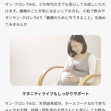
サン･クロレラAは、どの年代の方でも安心してお試しいただ
けます。健康のことが気になるシニアの方も、小粒で飲みや
すいサン･クロレラAで「健康のために今できること」を始め
てみませんか
マタニティライフもしっかりサポート
サン･クロレラAは、天然由来成分、ホールフードなので赤ち
ゃんやお子様、妊婦・授乳中のお母さんにも安心してお飲み