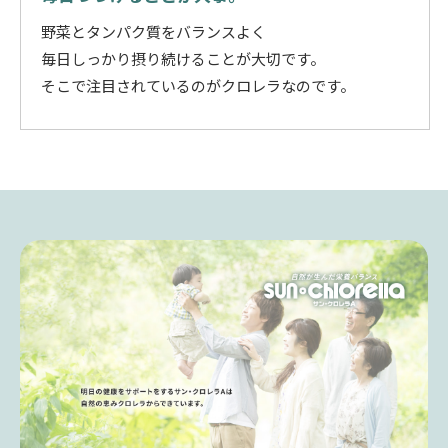
野菜とタンパク質をバランスよく
毎日しっかり摂り続けることが大切です。
そこで注目されているのがクロレラなのです。