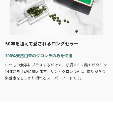
50年を超えて愛されるロングセラー
100%天然由来のクロレラのみを使用
いつもの食事にプラスするだけで、必須アミノ酸やビタミン
14種類を手軽に補えます。サン・クロレラAは、偏りがちな
栄養素をしっかり摂れるスーパーフードです。