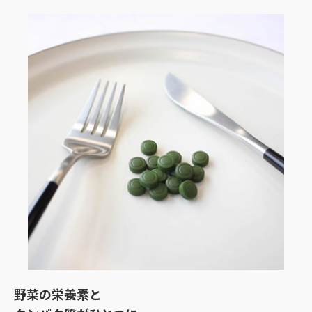
野菜の栄養素と