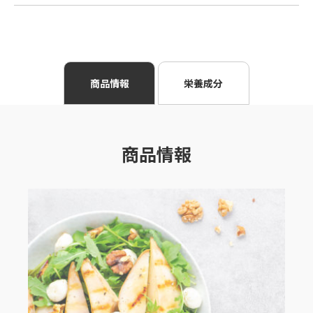
商品情報
栄養成分
商品情報