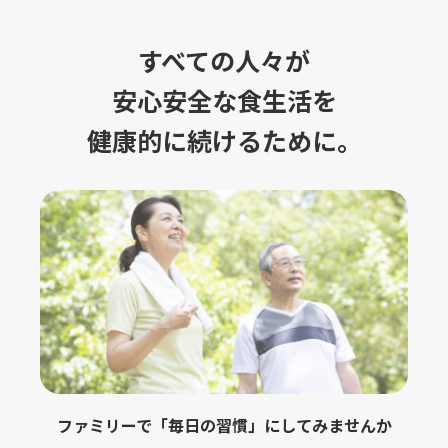
すべての人々が
安心安全な食生活を
健康的に続けるために。
ファミリーで「毎日の習慣」にしてみませんか