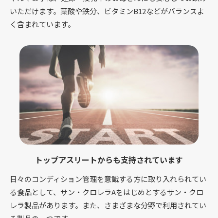
いただけます。葉酸や鉄分、ビタミンB12などがバランスよ
く含まれています。
トップアスリートからも支持されています
日々のコンディション管理を意識する方に取り入れられてい
る食品として、サン・クロレラAをはじめとするサン・クロ
レラ製品があります。また、さまざまな分野で利用されてい