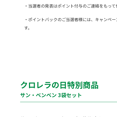
・当選者の発表はポイント付与のご連絡をもって
・ポイントバックのご当選者様には、キャンペー
す。
クロレラの日特別商品
サン・ベンベン 3袋セット