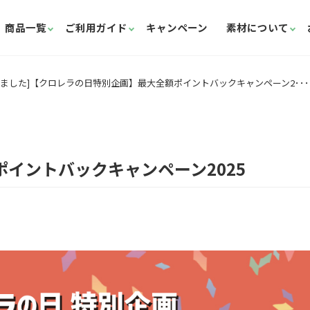
商品一覧
ご利用ガイド
キャンペーン
素材について
ました]【クロレラの日特別企画】最大全額ポイントバックキャンペーン2･･･
イントバックキャンペーン2025