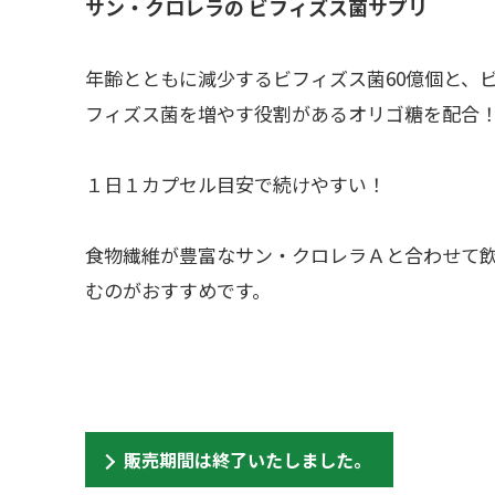
サン・クロレラの ビフィズス菌サプリ
年齢とともに減少するビフィズス菌60億個と、
フィズス菌を増やす役割があるオリゴ糖を配合
１日１カプセル目安で続けやすい！
食物繊維が豊富なサン・クロレラＡと合わせて
むのがおすすめです。
販売期間は終了いたしました。