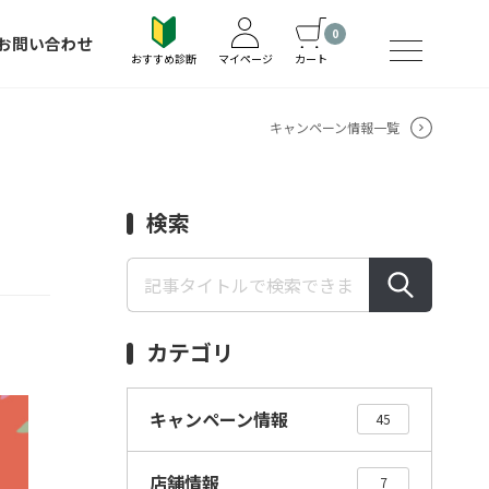
0
お問い合わせ
おすすめ診断
マイページ
カート
キャンペーン情報一覧
検索
カテゴリ
キャンペーン情報
45
店舗情報
7