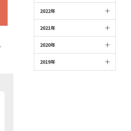
2022年
2021年
2020年
イ
2019年