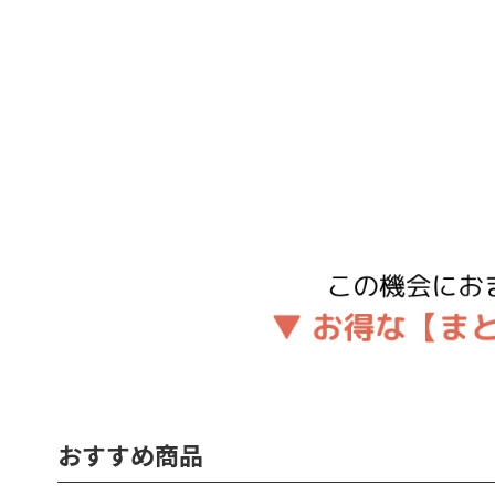
おすすめ商品