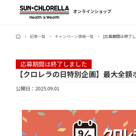
オンラインショップ
記事一覧
キャンペーン情報一覧
[応募期間は終了し
応募期間は終了しました
【クロレラの日特別企画】最大全額ポ
公開日：2025.09.01