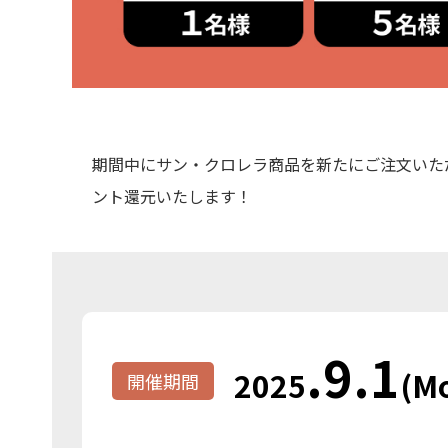
期間中にサン・クロレラ商品を新たにご注文いた
ント還元いたします！
.
9.1
2025
(M
開催期間