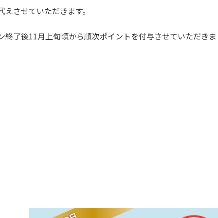
代えさせていただきます。
ン終了後
11月上旬頃から順次ポイントを付与させていただきま