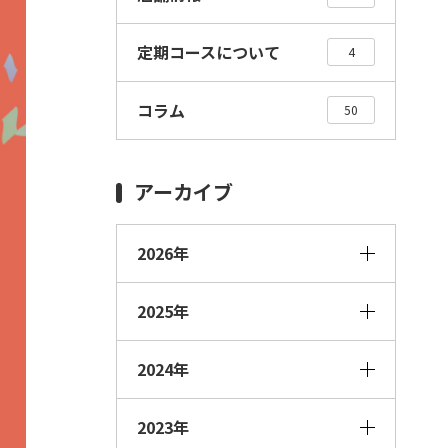
定期コースについて
4
コラム
50
アーカイブ
2026年
2025年
2024年
2023年