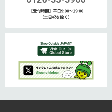
【受付時間】平日9:00～19:00
（土日祝を除く）