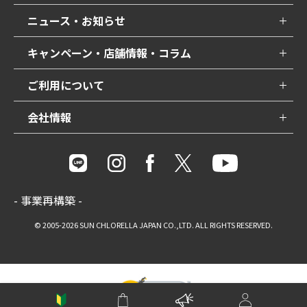
ニュース・お知らせ
キャンペーン・店舗情報・コラム
ご利用について
会社情報
- 事業再構築 -
© 2005-2026 SUN CHLORELLA JAPAN CO.,LTD. ALL RIGHTS RESERVED.