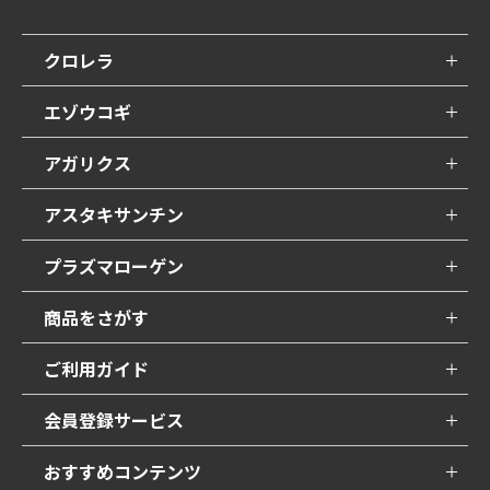
クロレラ
エゾウコギ
アガリクス
アスタキサンチン
プラズマローゲン
商品をさがす
ご利用ガイド
会員登録サービス
おすすめコンテンツ