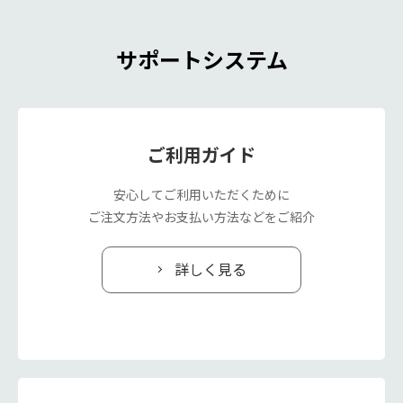
サポートシステム
ご利用ガイド
安心してご利用いただくために
ご注文方法やお支払い方法などをご紹介
詳しく見る