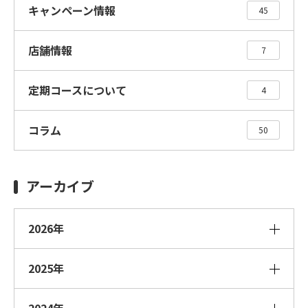
キャンペーン情報
45
店舗情報
7
定期コースについて
4
コラム
50
アーカイブ
2026年
2025年