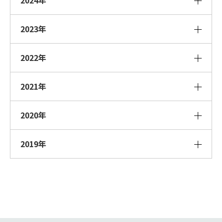
2024年
2023年
2022年
2021年
2020年
2019年