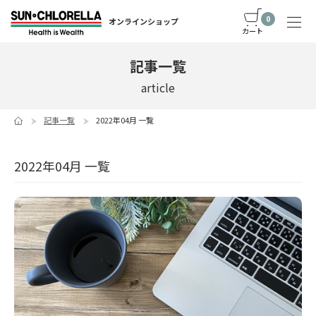
0
オンラインショップ
カート
記事一覧
article
記事一覧
2022年04月 一覧
2022年04月 一覧