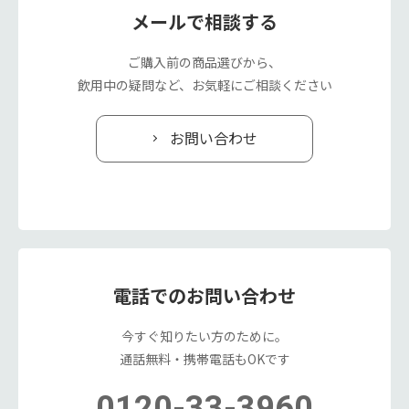
メールで相談する
ご購入前の商品選びから、
飲用中の疑問など、お気軽にご相談ください
お問い合わせ
電話でのお問い合わせ
今すぐ知りたい方のために。
通話無料・携帯電話もOKです
0120-33-3960