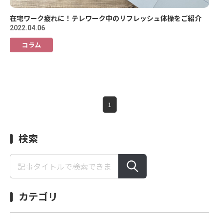
在宅ワーク疲れに！テレワーク中のリフレッシュ体操をご紹介
2022.04.06
コラム
1
検索
カテゴリ