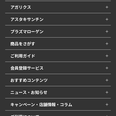
アガリクス
アスタキサンチン
プラズマローゲン
商品をさがす
ご利用ガイド
会員登録サービス
おすすめコンテンツ
ニュース・お知らせ
キャンペーン・店舗情報・コラム