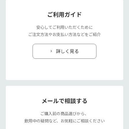
ご利用ガイド
安心してご利用いただくために
ご注文方法やお支払い方法などをご紹介
詳しく見る
メールで相談する
ご購入前の商品選びから、
飲用中の疑問など、お気軽にご相談ください