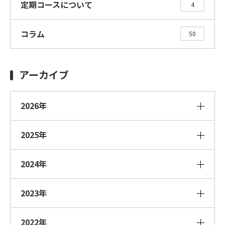
定期コースについて
4
コラム
50
アーカイブ
2026年
2025年
2024年
2023年
2022年