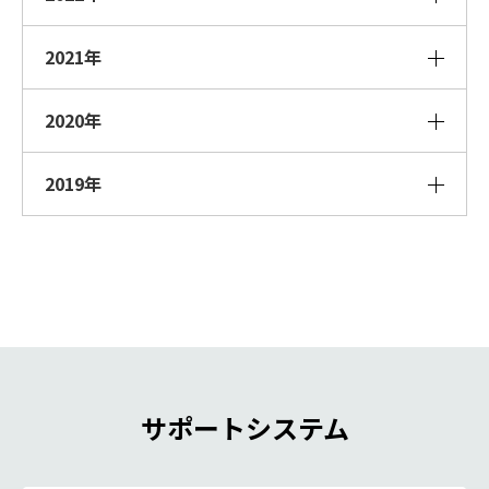
2021年
2020年
2019年
サポートシステム