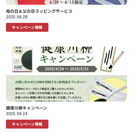
母の日＆父の日ラッピングサービス
2025.04.28
キャンペーン情報
健康川柳キャンペーン
2025.04.24
キャンペーン情報