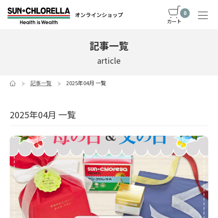
0
オンラインショップ
カート
記事一覧
article
記事一覧
2025年04月 一覧
2025年04月 一覧