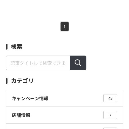
1
検索
カテゴリ
キャンペーン情報
45
店舗情報
7