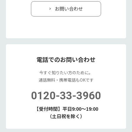
お問い合わせ
電話でのお問い合わせ
今すぐ知りたい方のために。
通話無料・携帯電話もOKです
0120-33-3960
【受付時間】平日9:00～19:00
（土日祝を除く）