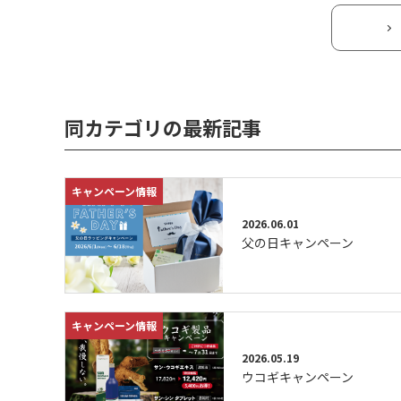
同カテゴリの最新記事
キャンペーン情報
2026.06.01
父の日キャンペーン
キャンペーン情報
2026.05.19
ウコギキャンペーン