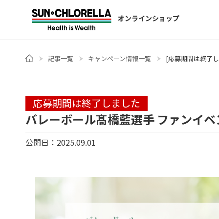
オンラインショップ
記事一覧
キャンペーン情報一覧
[応募期間は終了
応募期間は終了しました
バレーボール髙橋藍選手 ファンイベ
公開日：2025.09.01