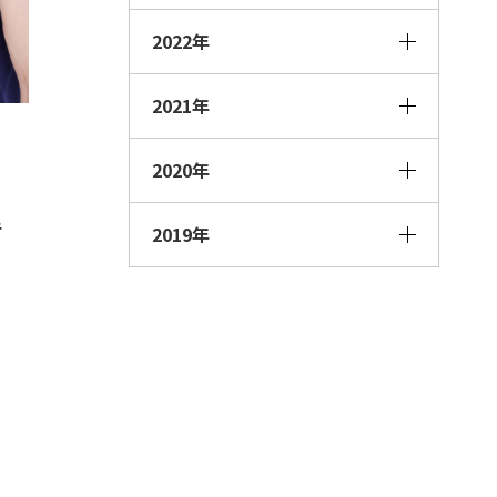
2022年
2021年
2020年
手
2019年