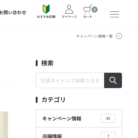
0
お問い合わせ
おすすめ診断
マイページ
カート
キャンペーン情報一覧
検索
カテゴリ
キャンペーン情報
45
店舗情報
7