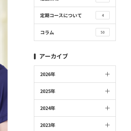
定期コースについて
4
コラム
50
アーカイブ
2026年
2025年
2024年
2023年