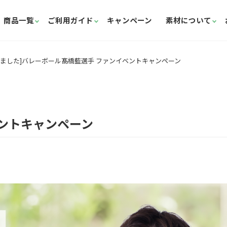
商品一覧
ご利用ガイド
キャンペーン
素材について
しました]バレーボール髙橋藍選手 ファンイベントキャンペーン
ントキャンペーン