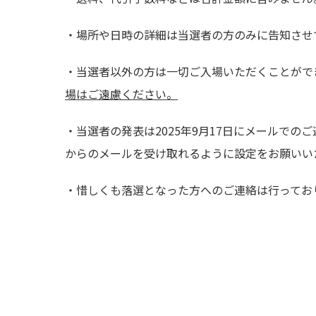
・場所や日時の詳細は当選者の方のみに告知させ
・当選者以外の方は一切ご入場いただくことがで
場はご遠慮ください。
・当選者の発表は2025年9月17日にメールでのご
からのメールを受け取れるように設定をお願いい
・惜しくも落選となった方へのご連絡は行ってお