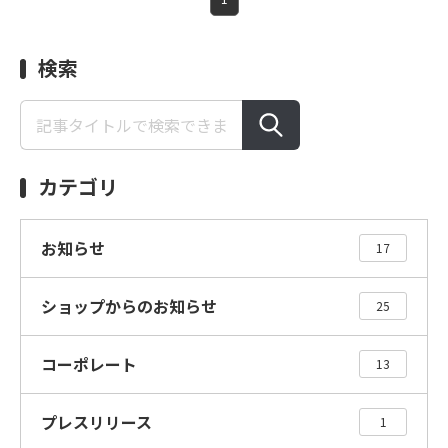
検索
カテゴリ
お知らせ
17
ショップからのお知らせ
25
コーポレート
13
プレスリリース
1