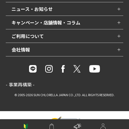
ニュース・お知らせ
キャンペーン・店舗情報・コラム
ご利用について
会社情報
- 事業再構築 -
© 2005-2026 SUN CHLORELLA JAPAN CO.,LTD. ALL RIGHTS RESERVED.