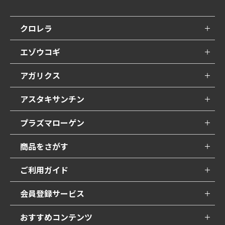
クロレラ
エゾウコギ
アガリクス
アスタキサンチン
プラズマローゲン
商品をさがす
ご利用ガイド
会員登録サービス
おすすめコンテンツ