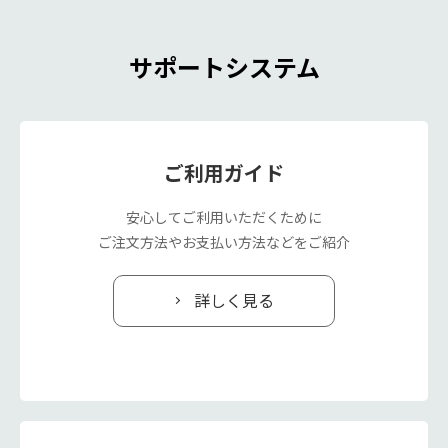
サポートシステム
ご利用ガイド
安心してご利用いただくために
ご注文方法やお支払い方法などをご紹介
詳しく見る