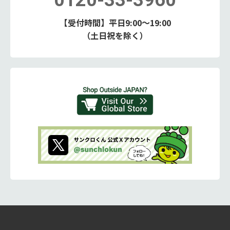
0120-33-3960
【受付時間】平日9:00～19:00
（土日祝を除く）