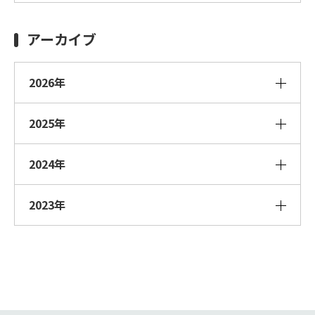
アーカイブ
2026年
2025年
2024年
2023年