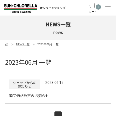
0
オンラインショップ
カート
NEWS一覧
news
NEWS一覧
2023年06月 一覧
2023年06月 一覧
ショップからの
2023.06.15
お知らせ
商品価格改定のお知らせ
1