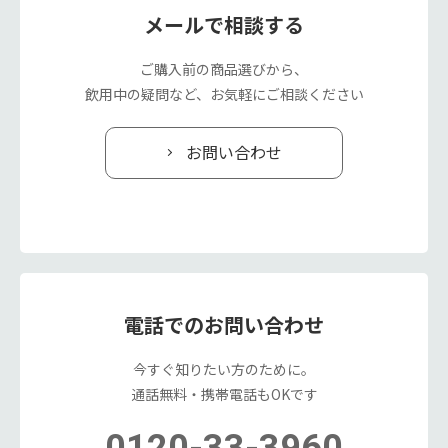
メールで相談する
ご購入前の商品選びから、
飲用中の疑問など、お気軽にご相談ください
お問い合わせ
電話でのお問い合わせ
今すぐ知りたい方のために。
通話無料・携帯電話もOKです