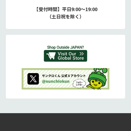
【受付時間】平日9:00～19:00
（土日祝を除く）