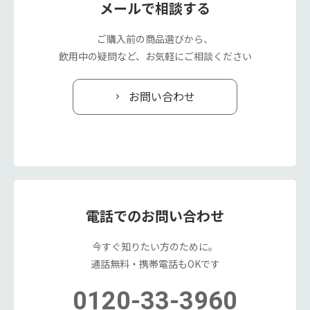
メールで相談する
ご購入前の商品選びから、
飲用中の疑問など、お気軽にご相談ください
お問い合わせ
電話でのお問い合わせ
今すぐ知りたい方のために。
通話無料・携帯電話もOKです
0120-33-3960