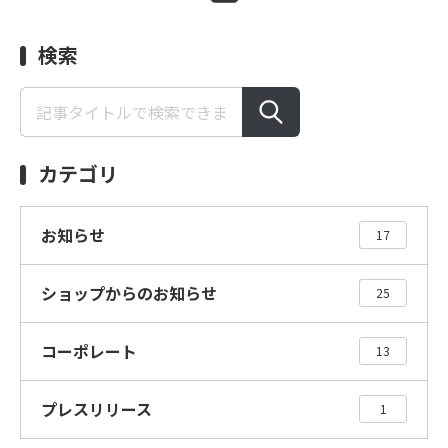
検索
カテゴリ
お知らせ
17
ショップからのお知らせ
25
コーポレート
13
プレスリリース
1