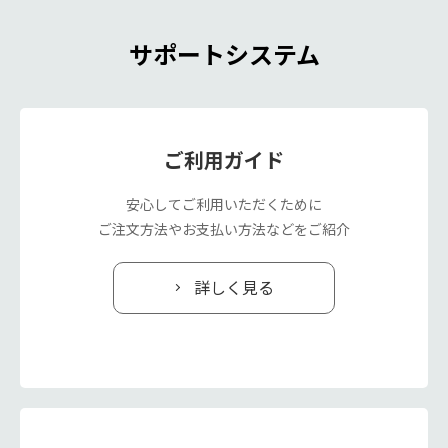
サポートシステム
ご利用ガイド
安心してご利用いただくために
ご注文方法やお支払い方法などをご紹介
詳しく見る