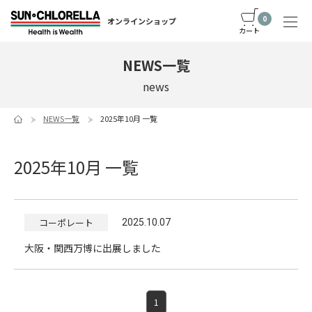
0
オンラインショップ
カート
NEWS一覧
news
NEWS一覧
2025年10月 一覧
2025年10月 一覧
コーポレート
2025.10.07
大阪・関西万博に出展しました
1