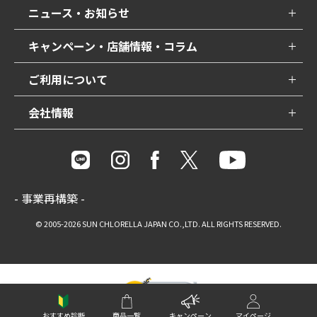
ニュース・お知らせ
キャンペーン・店舗情報・コラム
ご利用について
会社情報
- 事業再構築 -
© 2005-2026 SUN CHLORELLA JAPAN CO.,LTD. ALL RIGHTS RESERVED.
おすすめ診断
商品一覧
キャンペーン
マイページ