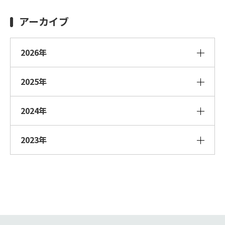
アーカイブ
2026年
2025年
2024年
2023年