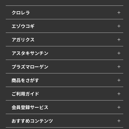
クロレラ
エゾウコギ
アガリクス
アスタキサンチン
プラズマローゲン
商品をさがす
ご利用ガイド
会員登録サービス
おすすめコンテンツ