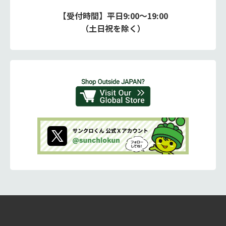
【受付時間】平日9:00～19:00
（土日祝を除く）