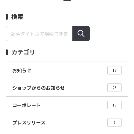
検索
カテゴリ
お知らせ
17
ショップからのお知らせ
25
コーポレート
13
プレスリリース
1