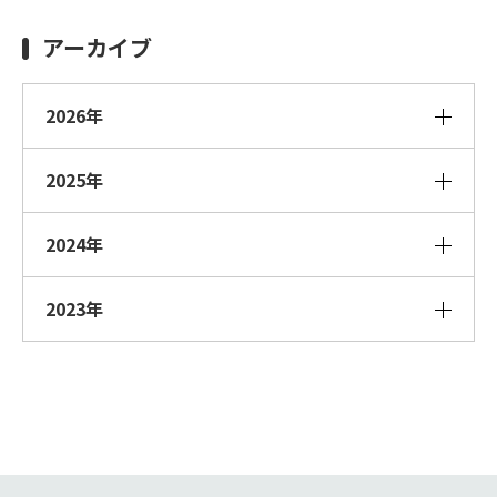
アーカイブ
2026年
2025年
2024年
2023年