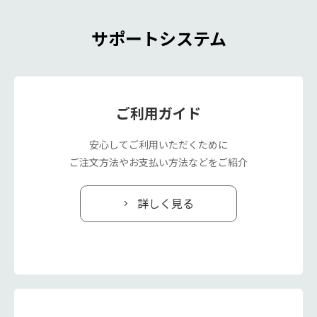
サポートシステム
ご利用ガイド
安心してご利用いただくために
ご注文方法やお支払い方法などをご紹介
詳しく見る