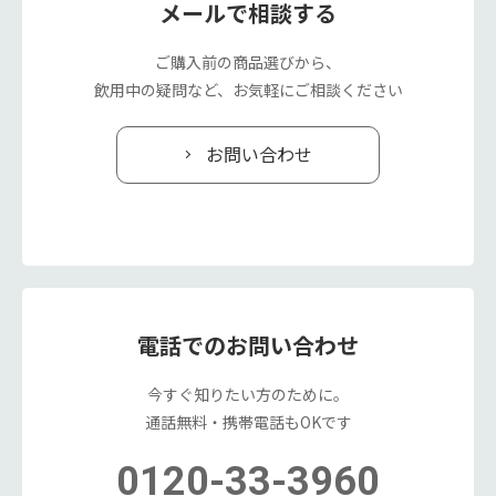
メールで相談する
ご購入前の商品選びから、
飲用中の疑問など、お気軽にご相談ください
お問い合わせ
電話でのお問い合わせ
今すぐ知りたい方のために。
通話無料・携帯電話もOKです
0120-33-3960