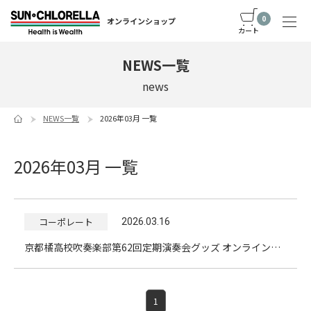
0
オンラインショップ
カート
NEWS一覧
news
NEWS一覧
2026年03月 一覧
2026年03月 一覧
コーポレート
2026.03.16
京都橘高校吹奏楽部第62回定期演奏会グッズ オンライン販売のお知らせ
1