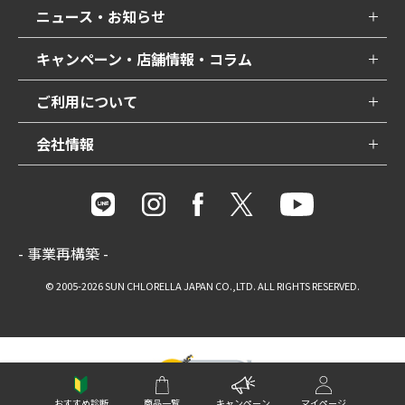
ニュース・お知らせ
キャンペーン・店舗情報・コラム
ご利用について
会社情報
- 事業再構築 -
© 2005-2026 SUN CHLORELLA JAPAN CO.,LTD. ALL RIGHTS RESERVED.
おすすめ診断
商品一覧
キャンペーン
マイページ