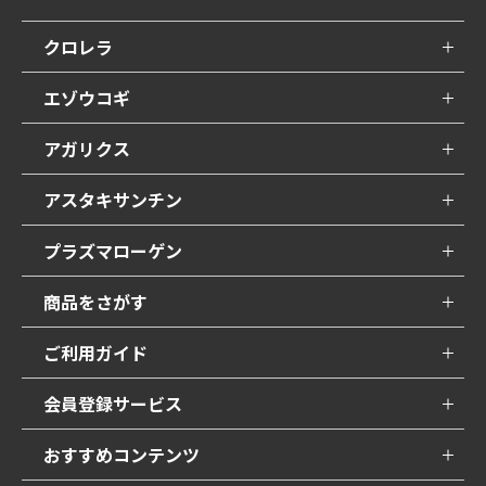
クロレラ
エゾウコギ
アガリクス
アスタキサンチン
プラズマローゲン
商品をさがす
ご利用ガイド
会員登録サービス
おすすめコンテンツ